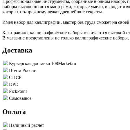
Профессиональные инструменты, собранные в одном наборе, п
наборы высоко ценятся мастерами, которые умело, выводят и
которых по-прежнему лежат древнейшие секреты.
Имея набор для каллиграфии, мастер без труда сможет на своей
Как правило, каллиграфические наборы отличаются высокой сто
В магазине представлены не только каллиграфические наборы
Доставка
Курьерская доставка 108Market.ru
Почта России
СПСР
DPD
PickPoint
Самовывоз
Оплата
Наличный расчет