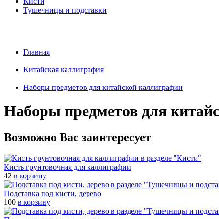
Кисти
Тушечницы и подставки
Главная
Китайская каллиграфия
Наборы предметов для китайской каллиграфии
Наборы предметов для китай
Возможно Вас заинтересует
Кисть грунтовочная для каллиграфии
42
в корзину
Подставка под кисти, дерево
100
в корзину