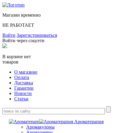
Магазин временно
НЕ РАБОТАЕТ
Войти
Зарегистрироваться
Войти через соцсети
В корзине нет
товаров
О магазине
Оплата
Доставка
Гарантии
Новости
Статьи
Ароматерапия
Аромакулоны
Аромалампы