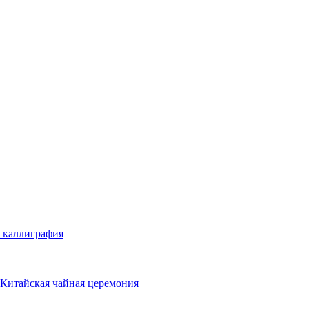
 каллиграфия
Китайская чайная церемония